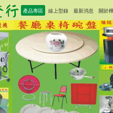
產品專區
線上型錄
最新消息
關於